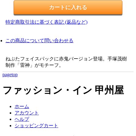
特定商取引法に基づく表記 (返品など)
この商品について問い合わせる
ねぶたフェイスパックに赤鬼バージョン登場。手塚茂樹
制作「雷神」がモチーフ。
pagetop
ファッション・イン 甲州屋
ホーム
アカウント
ヘルプ
ショッピングカート