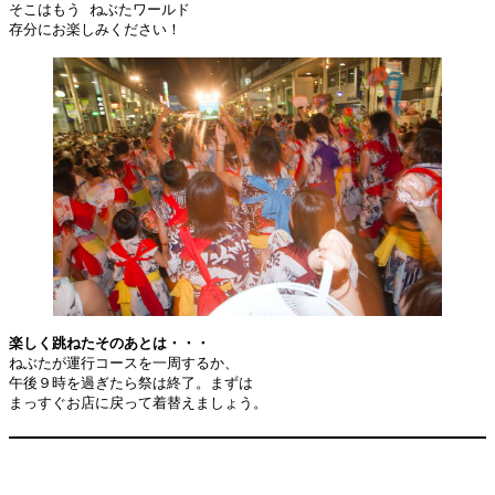
そこはもう ねぶたワールド
存分にお楽しみください！
楽しく跳ねたそのあとは・・・
ねぶたが運行コースを一周するか、
午後９時を過ぎたら祭は終了。まずは
まっすぐお店に戻って着替えましょう。