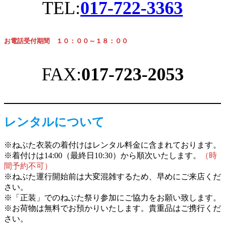
TEL:
017-722-3363
お電話受付期間　１０：００～１８：００
FAX:
017-723-2053
レンタルについて
※ねぶた衣装の着付けはレンタル料金に含まれております。
※着付けは14:00（最終日10:30）から順次いたします。
（時
間予約不可）
※ねぶた運行開始前は大変混雑するため、早めにご来店くだ
さい。
※「正装」でのねぶた祭り参加にご協力をお願い致します。
※お荷物は無料でお預かりいたします。貴重品はご携行くだ
さい。