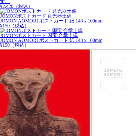
す。
¥
2,420
（税込）
JOMONポストカード 遮光器土偶
JOMON AOMORI ポストカード 紙 148 x 100mm
¥
150
（税込）
JOMONポストカード 国宝 合掌土偶
JOMON AOMORI ポストカード 紙 148 x 100mm
¥
150
（税込）