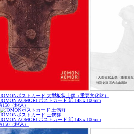
JOMONポストカード 大型板状土偶（重要文化財）
JOMON AOMORI ポストカード 紙 148 x 100mm
¥
150
（税込）
JOMONポストカード 土偶群
JOMON AOMORI ポストカード 紙 148 x 100mm
¥
150
（税込）