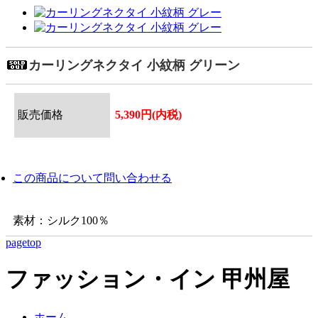
カーリングネクタイ 小紋柄 グリーン
販売価格
5,390円(内税)
この商品について問い合わせる
素材：シルク100％
pagetop
ファッション・イン 甲州屋
ホーム