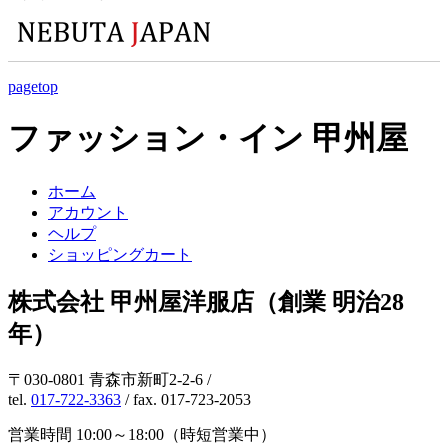
pagetop
ファッション・イン 甲州屋
ホーム
アカウント
ヘルプ
ショッピングカート
株式会社 甲州屋洋服店（創業 明治28
年）
〒030-0801 青森市新町2-2-6 /
tel.
017-722-3363
/ fax. 017-723-2053
営業時間 10:00～18:00（時短営業中）