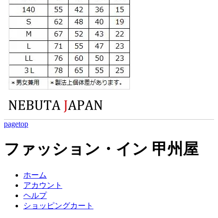
pagetop
ファッション・イン 甲州屋
ホーム
アカウント
ヘルプ
ショッピングカート