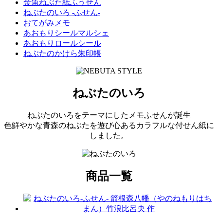
金魚ねぶた紙ふうせん
ねぶたのいろ -ふせん-
おてがみメモ
あおもりシールマルシェ
あおもりロールシール
ねぶたのかけら朱印帳
ねぶたのいろ
ねぶたのいろをテーマにしたメモふせんが誕生
色鮮やかな青森のねぶたを遊び心あるカラフルな付せん紙に
しました。
商品一覧