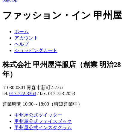
ファッション・イン 甲州屋
ホーム
アカウント
ヘルプ
ショッピングカート
株式会社 甲州屋洋服店（創業 明治28
年）
〒030-0801 青森市新町2-2-6 /
tel.
017-722-3363
/ fax. 017-723-2053
営業時間 10:00～18:00（時短営業中）
甲州屋公式ツイッター
甲州屋公式フェイスブック
甲州屋公式インスタグラム