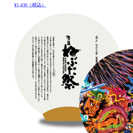
¥
1,430
（税込）