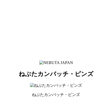
ねぶたカンバッチ・ピンズ
ねぶたカンバッチ・ピンズ