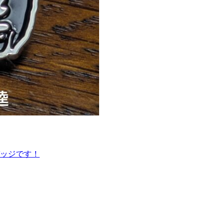
ッジです！