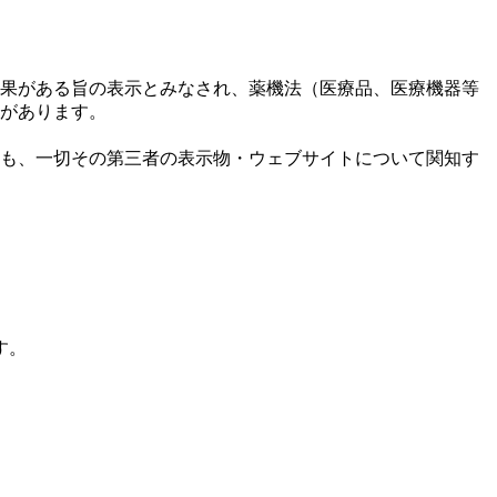
果がある旨の表示とみなされ、薬機法（医療品、医療機器等
があります。
も、一切その第三者の表示物・ウェブサイトについて関知す
す。