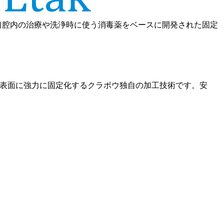
口腔内の治療や洗浄時に使う消毒薬をベースに開発された固定
繊維表面に強力に固定化するクラボウ独自の加工技術です。安