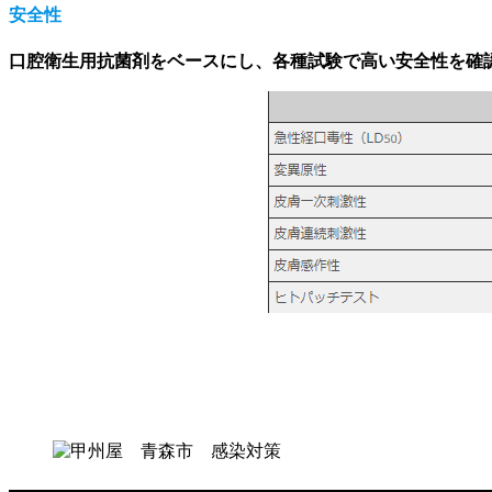
安全性
口腔衛生用抗菌剤をベースにし、各種試験で高い安全性を確