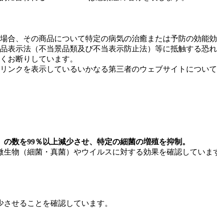
場合、その商品について特定の病気の治癒または予防の効能効
品表示法（不当景品類及び不当表示防止法）等に抵触する恐れ
くお断りしています。
リンクを表示しているいかなる第三者のウェブサイトについて
の数を99％以上減少させ、特定の細菌の増殖を抑制。
の微生物（細菌・真菌）やウイルスに対する効果を確認していま
減少させることを確認しています。