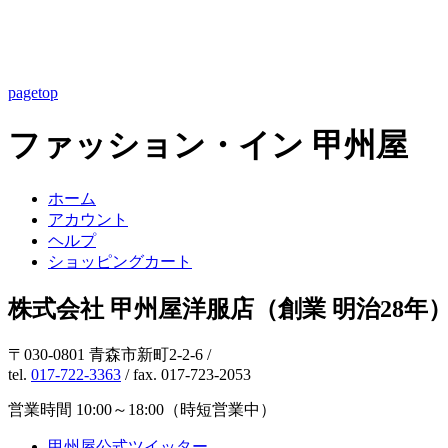
pagetop
ファッション・イン 甲州屋
ホーム
アカウント
ヘルプ
ショッピングカート
株式会社 甲州屋洋服店（創業 明治28年
〒030-0801 青森市新町2-2-6 /
tel.
017-722-3363
/ fax. 017-723-2053
営業時間 10:00～18:00（時短営業中）
甲州屋公式ツイッター